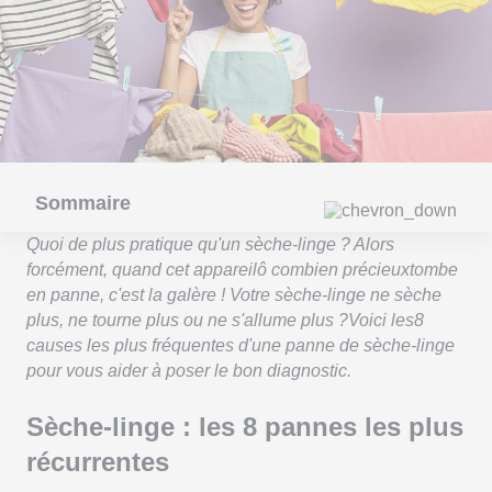
Sommaire
Quoi de plus pratique qu'un sèche-linge ? Alors
forcément, quand cet appareilô combien précieuxtombe
en panne, c'est la galère ! Votre sèche-linge ne sèche
plus, ne tourne plus ou ne s'allume plus ?Voici les8
causes les plus fréquentes d'une panne de sèche-linge
pour vous aider à poser le bon diagnostic.
Sèche-linge : les 8 pannes les plus
récurrentes