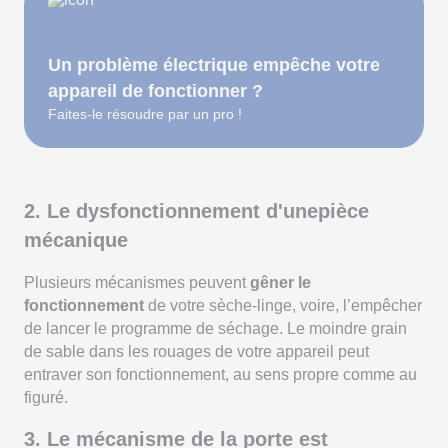
Un problème électrique empêche votre
appareil de fonctionner ?
Faites-le résoudre par un pro !
2. Le dysfonctionnement d'unepièce
mécanique
Plusieurs mécanismes peuvent
gêner le
fonctionnement
de votre sèche-linge, voire, l’empêcher
de lancer le programme de séchage. Le moindre grain
de sable dans les rouages de votre appareil peut
entraver son fonctionnement, au sens propre comme au
figuré.
3. Le mécanisme de la porte est