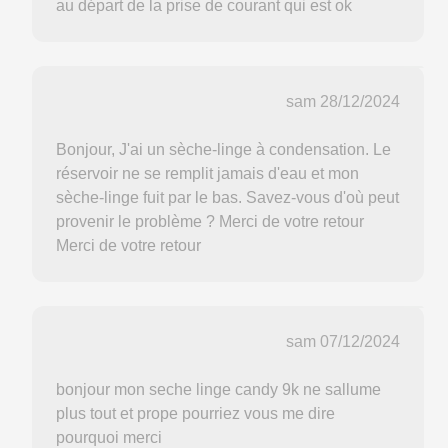
au départ de la prise de courant qui est ok
sam 28/12/2024
Bonjour, J'ai un sèche-linge à condensation. Le
réservoir ne se remplit jamais d'eau et mon
sèche-linge fuit par le bas. Savez-vous d'où peut
provenir le problème ? Merci de votre retour
Merci de votre retour
sam 07/12/2024
bonjour mon seche linge candy 9k ne sallume
plus tout et prope pourriez vous me dire
pourquoi merci