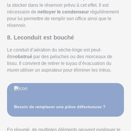
la stocker dans le réservoir prévu à cet effet. Il est
nécessaire de
nettoyer le condenseur
régulièrement
pour lui permettre de remplir son office ainsi que le
réservoir.
8. Leconduit est bouché
Le conduit d’aération du sèche-linge est peut-
être
obstrué
par des peluches ou des morceaux de
tissu. Il convient de retirer le tuyau d’évacuation du
muret utiliser un aspirateur pour éliminer les intrus.
Besoin de remplacer une pièce défectueuse ?
En résumé, de multiples éléments peuvent expliquer le