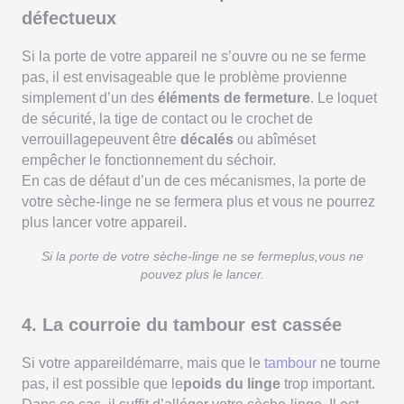
défectueux
Si la porte de votre appareil ne s’ouvre ou ne se ferme
pas, il est envisageable que le problème provienne
simplement d’un des
éléments de fermeture
. Le loquet
de sécurité, la tige de contact ou le crochet de
verrouillagepeuvent être
décalés
ou abîméset
empêcher le fonctionnement du séchoir.
En cas de défaut d’un de ces mécanismes, la porte de
votre sèche-linge ne se fermera plus et vous ne pourrez
plus lancer votre appareil.
Si la porte de votre sèche-linge ne se fermeplus,vous ne
pouvez plus le lancer.
4. La courroie du tambour est cassée
Si votre appareildémarre, mais que le
tambour
ne tourne
pas, il est possible que le
poids du linge
trop important.