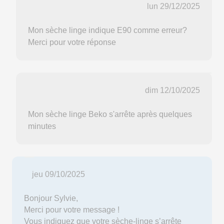
lun 29/12/2025
Mon sèche linge indique E90 comme erreur?
Merci pour votre réponse
dim 12/10/2025
Mon sèche linge Beko s'arrête après quelques
minutes
jeu 09/10/2025
Bonjour Sylvie,
Merci pour votre message !
Vous indiquez que votre sèche-linge s’arrête