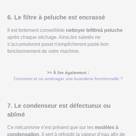
6. Le filtre à peluche est encrassé
Il est fortement conseilléde
nettoyer lefiltreà peluche
après chaque séchage. Ainsi,les saletés ne
s’accumuleront paset n'empêcheront pasle bon
fonctionnement de votre machine.
>> À lire également :
Comment et où aménager une buanderie fonctionnelle ?
7. Le condenseur est défectueux ou
abîmé
Ce mécanisme n’est présent que sur les
modèles à
condensation
. Il sert à refroidir la vapeur d’eau afin de