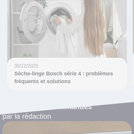
30/12/2025
Sèche-linge Bosch série 4 : problèmes
fréquents et solutions
Les articles recommandés
par la rédaction