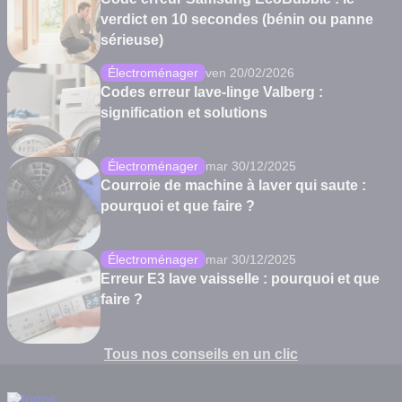
verdict en 10 secondes (bénin ou panne
sérieuse)
Électroménager
ven 20/02/2026
Codes erreur lave-linge Valberg :
signification et solutions
Électroménager
mar 30/12/2025
Courroie de machine à laver qui saute :
pourquoi et que faire ?
Électroménager
mar 30/12/2025
Erreur E3 lave vaisselle : pourquoi et que
faire ?
Tous nos conseils en un clic