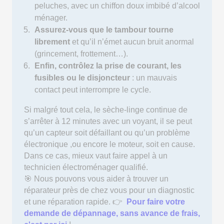
peluches, avec un chiffon doux imbibé d’alcool
ménager.
Assurez-vous que le tambour tourne
librement
et qu’il n’émet aucun bruit anormal
(grincement, frottement…).
Enfin, contrôlez la prise de courant, les
fusibles ou le disjoncteur
: un mauvais
contact peut interrompre le cycle.
Si malgré tout cela, le sèche-linge continue de
s’arrêter à 12 minutes avec un voyant, il se peut
qu’un capteur soit défaillant ou qu’un problème
électronique ,ou encore le moteur, soit en cause.
Dans ce cas, mieux vaut faire appel à un
technicien électroménager qualifié.
🎯 Nous pouvons vous aider à trouver un
réparateur près de chez vous pour un diagnostic
et une réparation rapide. 👉
Pour faire votre
demande de dépannage, sans avance de frais,