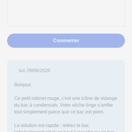
Commenter
lun 29/06/2026
Bonjour,
Ce petit robinet rouge, c'est une icône de vidange
du bac à condensats. Votre sèche-linge s'arrête
tout simplement parce que ce bac est plein.
La solution est rapide : retirez le bac