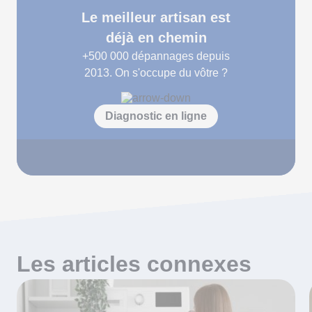
Le meilleur artisan est
déjà en chemin
+500 000
dépannages depuis
2013. On s'occupe du vôtre ?
Diagnostic en ligne
Les articles connexes