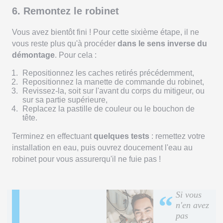
6. Remontez le robinet
Vous avez bientôt fini ! Pour cette sixième étape, il ne
vous reste plus qu'à procéder
dans le sens inverse du
démontage
. Pour cela :
Repositionnez les caches retirés précédemment,
Repositionnez la manette de commande du robinet,
Revissez-la, soit sur l'avant du corps du mitigeur, ou
sur sa partie supérieure,
Replacez la pastille de couleur ou le bouchon de
tête.
Terminez en effectuant
quelques tests
: remettez votre
installation en eau, puis ouvrez doucement l'eau au
robinet pour vous assurerqu'il ne fuie pas !
Si vous
“
n'en avez
pas