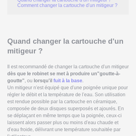
Comment changer la cartouche d'un mitigeur ?
Quand changer la cartouche d'un
mitigeur ?
Il est recommandé de changer la cartouche d'un mitigeur
dès que le robinet se met à produire un"goutte-à-
goutte"
, ou
lorsqu'il
fuit à la base
.
Un mitigeur n'est équipé que d'une poignée unique pour
régler le débit et la température de l'eau. Son utilisation
est rendue possible par la cartouche en céramique,
composée de deux disques superposés et ajourés. En
se déplaçant en même temps que la poignée, ceux-ci
laissent alors passer plus ou moins d'eau chaude et
d'eau froide, délivrant une température souhaitée par