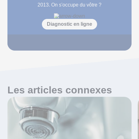
2013. On s'occupe du vôtre ?
Diagnostic en ligne
Les articles connexes