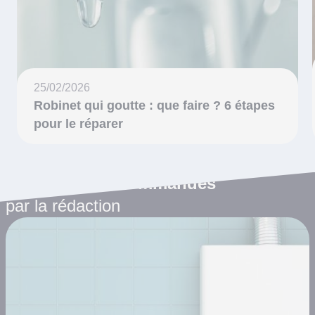
25/02/2026
Robinet qui goutte : que faire ? 6 étapes
pour le réparer
Les articles recommandés
par la rédaction