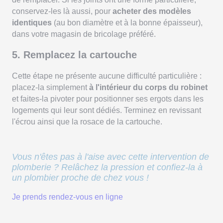
conservez-les là aussi, pour
acheter des modèles
identiques
(au bon diamètre et à la bonne épaisseur),
dans votre magasin de bricolage préféré.
5. Remplacez la cartouche
Cette étape ne présente aucune difficulté particulière :
placez-la simplement
à l'intérieur du corps du robinet
et faites-la pivoter pour positionner ses ergots dans les
logements qui leur sont dédiés. Terminez en revissant
l'écrou ainsi que la rosace de la cartouche.
Vous n'êtes pas à l'aise avec cette intervention de
plomberie ? Relâchez la pression et confiez-la à
un plombier proche de chez vous !
Je prends rendez-vous en ligne