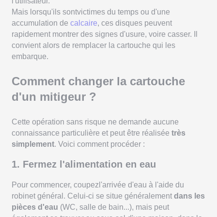
l'utilisateur.
Mais lorsqu'ils sontvictimes du temps ou d'une
accumulation de
calcaire
, ces disques peuvent
rapidement montrer des signes d'usure, voire casser. Il
convient alors de remplacer la cartouche qui les
embarque.
Comment changer la cartouche
d'un mitigeur ?
Cette opération sans risque ne demande aucune
connaissance particulière et peut être réalisée
très
simplement
. Voici comment procéder :
1. Fermez l'alimentation en eau
Pour commencer, coupezl'arrivée d'eau à l'aide du
robinet général. Celui-ci se situe généralement
dans les
pièces d'eau
(WC, salle de bain...), mais peut