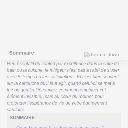
Sommaire
Représentatif du confort par excellence dans la salle de
bain ou la cuisine, le mitigeur n'est pas à l'abri de s'user
avec le temps ou les sollicitations. Et c'est bien souvent
sur la cartouche qu'il faut agir, quand celui-ci se met à
fuir ou goutter.Découvrez comment remplacer cet
élément invisible, mais au cœur du robinet, pour
prolonger l'espérance de vie de votre équipement
sanitaire.
SOMMAIRE
Quand changer la cartouche d'un mitigeur ?