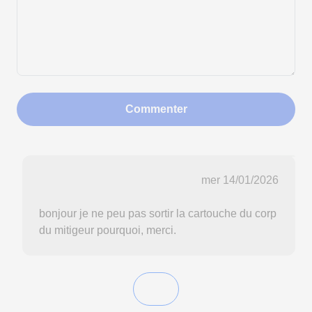
Commenter
mer 14/01/2026
bonjour je ne peu pas sortir la cartouche du corp
du mitigeur pourquoi, merci.