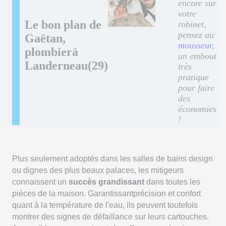
encore sur
votre
Le bon plan de
robinet,
pensez au
Gaëtan,
mousseur
,
plombierà
un embout
Landerneau(29)
très
pratique
pour faire
des
économies
!
Plus seulement adoptés dans les salles de bains design
ou dignes des plus beaux palaces, les mitigeurs
connaissent un
succès grandissant
dans toutes les
pièces de la maison. Garantissantprécision et confort
quant à la température de l'eau, ils peuvent toutefois
montrer des signes de défaillance sur leurs cartouches.