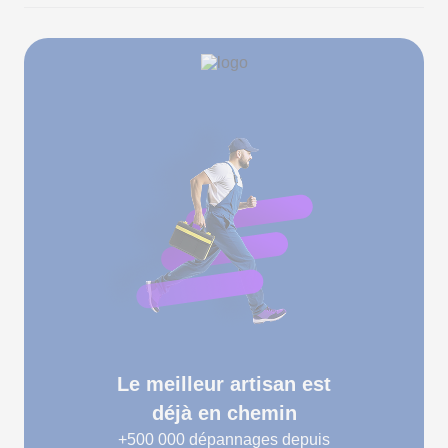
Le meilleur artisan est
déjà en chemin
+500 000
dépannages depuis