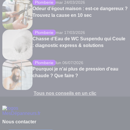
Plomberie
mar 24/03/2026
Odeur d’égout maison : est-ce dangereux ?
Trouvez la cause en 10 sec
Plomberie
mar 17/03/2026
Chasse d'Eau de WC Suspendu qui Coule
: diagnostic express & solutions
Plomberie
lun 06/07/2026
Pourquoi je n'ai plus de pression d'eau
chaude ? Que faire ?
Tous nos conseils en un clic
Nous contacter