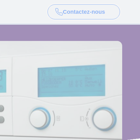
Contactez-nous