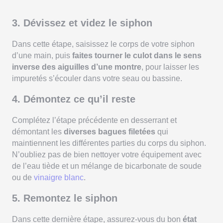
3. Dévissez et videz le siphon
Dans cette étape, saisissez le corps de votre siphon
d’une main, puis
faites tourner le culot dans le sens
inverse des aiguilles d’une montre
, pour laisser les
impuretés s’écouler dans votre seau ou bassine.
4. Démontez ce qu’il reste
Complétez l’étape précédente en desserrant et
démontant les
diverses bagues filetées
qui
maintiennent les différentes parties du corps du siphon.
N’oubliez pas de bien nettoyer votre équipement avec
de l’eau tiède et un mélange de bicarbonate de soude
ou de
vinaigre blanc
.
5. Remontez le siphon
Dans cette dernière étape, assurez-vous du bon
état