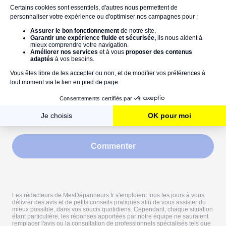
Commentaires
Commenter
Les rédacteurs de MesDépanneurs.fr s'emploient tous les jours à vous
délivrer des avis et de petits conseils pratiques afin de vous assister du
mieux possible, dans vos soucis quotidiens. Cependant, chaque situation
étant particulière, les réponses apportées par notre équipe ne sauraient
remplacer l'avis ou la consultation de professionnels spécialisés tels que