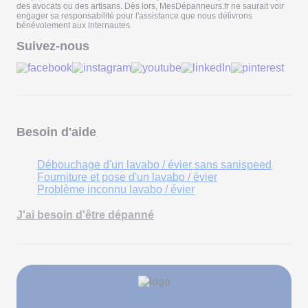
des avocats ou des artisans. Dès lors, MesDépanneurs.fr ne saurait voir
engager sa responsabilité pour l'assistance que nous délivrons
bénévolement aux internautes.
Suivez-nous
Besoin d'aide
Débouchage d'un lavabo / évier sans sanispeed
Fourniture et pose d'un lavabo / évier
Problème inconnu lavabo / évier
J'ai besoin d'être dépanné