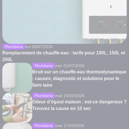
Plomberie
lun 06/07/2026
Remplacement de chauffe-eau : tarifs pour 100L, 150L et
200L
Plomberie
mer 01/07/2026
Bruit sur un chauffe-eau thermodynamique
: causes, diagnostic et solutions pour le
faire taire
Plomberie
mar 24/03/2026
Odeur d’égout maison : est-ce dangereux ?
Trouvez la cause en 10 sec
Plomberie
mar 17/03/2026