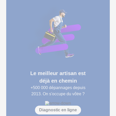
Le meilleur artisan est
déjà en chemin
+500 000
dépannages depuis
2013. On s'occupe du vôtre ?
Diagnostic en ligne