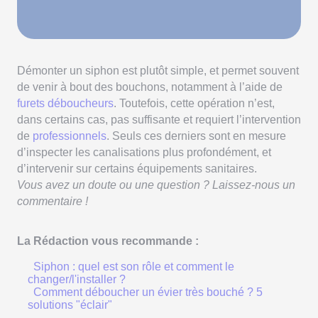
Démonter un siphon est plutôt simple, et permet souvent
de venir à bout des bouchons, notamment à l’aide de
furets déboucheurs
. Toutefois, cette opération n’est,
dans certains cas, pas suffisante et requiert l’intervention
de
professionnels
. Seuls ces derniers sont en mesure
d’inspecter les canalisations plus profondément, et
d’intervenir sur certains équipements sanitaires.
Vous avez un doute ou une question ? Laissez-nous un
commentaire !
La Rédaction vous recommande :
Siphon : quel est son rôle et comment le
changer/l'installer ?
Comment déboucher un évier très bouché ? 5
solutions "éclair"