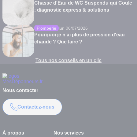
Chasse d'Eau de WC Suspendu qui Coule
: diagnostic express & solutions
Plomberie
lun 06/07/2026
Pourquoi je n'ai plus de pression d'eau
chaude ? Que faire ?
Tous nos conseils en un clic
Nous contacter
Contactez-nous
À propos
Nos services