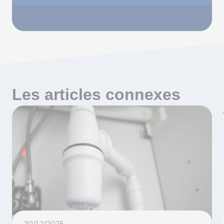
Les articles connexes