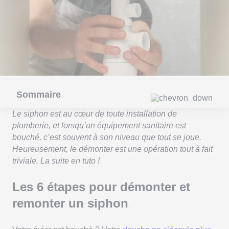
Sommaire
Le siphon est au cœur de toute installation de
plomberie, et lorsqu’un équipement sanitaire est
bouché, c’est souvent à son niveau que tout se joue.
Heureusement, le démonter est une opération tout à fait
triviale. La suite en tuto !
Les 6 étapes pour démonter et
remonter un siphon