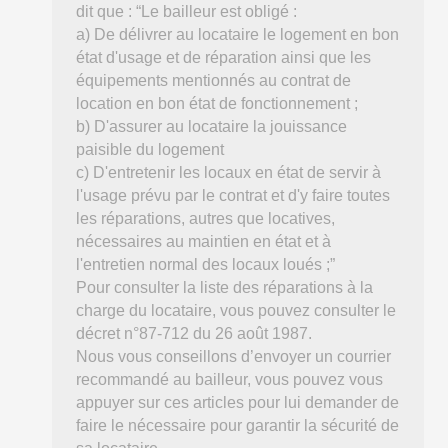
dit que : “Le bailleur est obligé :
a) De délivrer au locataire le logement en bon
état d'usage et de réparation ainsi que les
équipements mentionnés au contrat de
location en bon état de fonctionnement ;
b) D'assurer au locataire la jouissance
paisible du logement
c) D'entretenir les locaux en état de servir à
l'usage prévu par le contrat et d'y faire toutes
les réparations, autres que locatives,
nécessaires au maintien en état et à
l'entretien normal des locaux loués ;”
Pour consulter la liste des réparations à la
charge du locataire, vous pouvez consulter le
décret n°87-712 du 26 août 1987.
Nous vous conseillons d’envoyer un courrier
recommandé au bailleur, vous pouvez vous
appuyer sur ces articles pour lui demander de
faire le nécessaire pour garantir la sécurité de