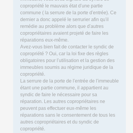
copropriété le mauvais état d'une partie
commune ( la serrure de la porte d'entrée). Ce
dernier a donc appelé le serrurier afin qu'il
remédie au problème alors que d'autres
copropriétaires avaient projeté de faire les
réparations eux-même.
Avez-vous bien fait de contacter le syndic de
copropriété ? Oui, car la loi fixe des règles
obligatoires pour l'utilisation et la gestion des
immeubles soumis au régime juridique de la
copropriété.
La serrure de la porte de l'entrée de l'immeuble
étant une partie commune, il appartient au
syndic de faire le nécessaire pour sa
réparation. Les autres copropriétaires ne
peuvent pas effectuer eux-même les
réparations sans le consentement de tous les
autres copropriétaires et du syndic de
copropriété.