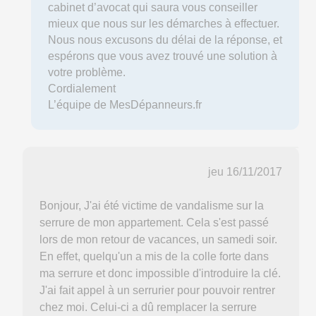
cabinet d’avocat qui saura vous conseiller
mieux que nous sur les démarches à effectuer.
Nous nous excusons du délai de la réponse, et
espérons que vous avez trouvé une solution à
votre problème.
Cordialement
L’équipe de MesDépanneurs.fr
jeu 16/11/2017
Bonjour, J'ai été victime de vandalisme sur la
serrure de mon appartement. Cela s'est passé
lors de mon retour de vacances, un samedi soir.
En effet, quelqu'un a mis de la colle forte dans
ma serrure et donc impossible d'introduire la clé.
J'ai fait appel à un serrurier pour pouvoir rentrer
chez moi. Celui-ci a dû remplacer la serrure