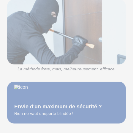
La méthode forte, mais, malheureusement, efficace.
Envie d'un maximum de sécurité ?
Rien ne vaut uneporte blindée !