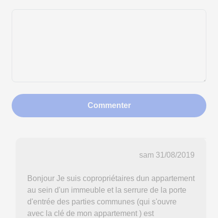
Commenter
sam 31/08/2019
Bonjour Je suis copropriétaires dun appartement
au sein d'un immeuble et la serrure de la porte
d'entrée des parties communes (qui s'ouvre
avec la clé de mon appartement ) est