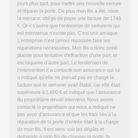
jours plus tard, pour mettre une nouvelle serrure
et réparer la porte. De plus mon fils a été, sous
la menace, obligé de payer une facture de 1746
€. Or il s'avère que l'entreprise de serrurerie qui
est intervenue n'existe pas. C'est une arnaque.
L'entreprise n'est jamais repassée faire les
réparations nécessaires. Mon fils a donc porté
plainte pour tentative d'effraction d'une part, et
escroquerie d'autre part. Le lendemain de
l'intervention il a contacté son assurance qui lui
a indiqué qu'elle ne prenait pas en charge la
facture que le serrurier avait établi, car elle était
supérieure à 1.600 € et indiqué que l'assurance
du propriétaire devait intervenir. Nous avons
contacté le propriétaire qui nous a indiqué ne
pas avoir d'assurance et que les frais liés à la
réparation de la porte d'entrée était à la charge
de mon fils. Il est venu voir les dégâts et
demande à mon fils de changer la porte, la