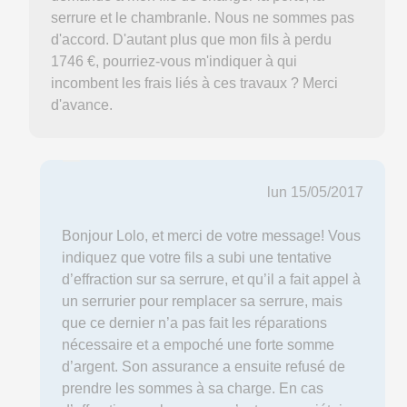
serrure et le chambranle. Nous ne sommes pas
d'accord. D'autant plus que mon fils à perdu
1746 €, pourriez-vous m'indiquer à qui
incombent les frais liés à ces travaux ? Merci
d'avance.
lun 15/05/2017
Bonjour Lolo, et merci de votre message! Vous
indiquez que votre fils a subi une tentative
d’effraction sur sa serrure, et qu’il a fait appel à
un serrurier pour remplacer sa serrure, mais
que ce dernier n’a pas fait les réparations
nécessaire et a empoché une forte somme
d’argent. Son assurance a ensuite refusé de
prendre les sommes à sa charge. En cas