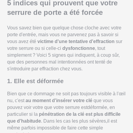
5 indices qui prouvent que votre
serrure de porte a été forcée
Vous savez bien que quelque chose cloche avec votre
porte d'entrée, mais vous ne parvenez pas à savoir si
vous avez été
victime d'une tentative d'effraction
sur
votre serrure ou si celle-ci
dysfonctionne
, tout
simplement ? Voici 5 signes qui indiquent, à coup sûr,
que des personnes mal intentionnées ont tenté de
s'introduire par effraction chez vous.
1. Elle est déformée
Bien que ce dommage ne soit pas toujours visible à l'œil
nu, c'est
au moment d'insérer votre clé
que vous
pouvez voir votre que votre serrure estdéformée, en
particulier si la
pénétration de la clé est plus difficile
que d'habitude
. Dans les cas les plus sévères,il est
même parfois impossible de faire cette simple