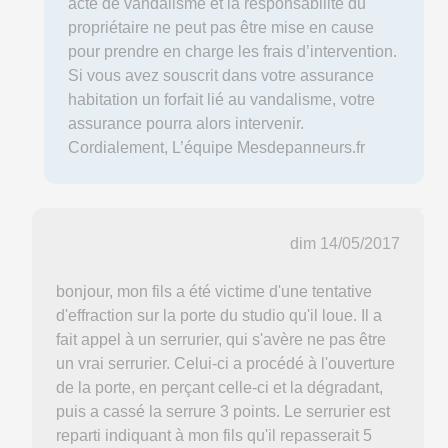
acte de vandalisme et la responsabilité du
propriétaire ne peut pas être mise en cause
pour prendre en charge les frais d’intervention.
Si vous avez souscrit dans votre assurance
habitation un forfait lié au vandalisme, votre
assurance pourra alors intervenir.
Cordialement, L’équipe Mesdepanneurs.fr
dim 14/05/2017
bonjour, mon fils a été victime d'une tentative
d'effraction sur la porte du studio qu'il loue. Il a
fait appel à un serrurier, qui s'avère ne pas être
un vrai serrurier. Celui-ci a procédé à l'ouverture
de la porte, en perçant celle-ci et la dégradant,
puis a cassé la serrure 3 points. Le serrurier est
reparti indiquant à mon fils qu'il repasserait 5