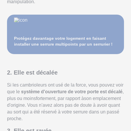
manipulation.
Protégez davantage votre logement en faisant
installer une serrure multipoints par un serrurier !
2. Elle est décalée
Si les cambrioleurs ont usé de la force, vous pouvez voir
que le
système d'ouverture de votre porte est décalé
,
plus ou moinsfortement, par rapport àson emplacement
d'origine. Vous n'avez alors pas de doute à avoir quant
au sort qui a été réservé à votre serrure dans un passé
proche.
3. Elle est rayée