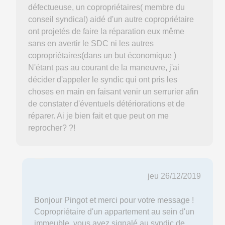
défectueuse, un copropriétaires( membre du
conseil syndical) aidé d'un autre copropriétaire
ont projetés de faire la réparation eux même
sans en avertir le SDC ni les autres
copropriétaires(dans un but économique )
N'étant pas au courant de la maneuvre, j'ai
décider d'appeler le syndic qui ont pris les
choses en main en faisant venir un serrurier afin
de constater d'éventuels détériorations et de
réparer. Ai je bien fait et que peut on me
reprocher? ?!
jeu 26/12/2019
Bonjour Pingot et merci pour votre message !
Copropriétaire d'un appartement au sein d'un
immeuble, vous avez signalé au syndic de