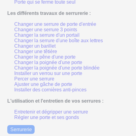
Porte qui se ferme toute seul
Les différents travaux de serrurerie :
Changer une serrure de porte d'entrée
Changer une serrure 3 points
Changer la serrure d'un portail
Changer la serrure d'une boîte aux lettres
Changer un barillet
Changer une têtière
Changer le pêne d'une porte
Changer la poignée d'une porte
Changer la poignée d'une porte blindée
Installer un verrou sur une porte
Percer une serrure
Ajuster une gâche de porte
Installer des cornières anti-pinces
L'utilisation et l'entretien de vos serrures :
Entretenir et dégripper une serrure
Régler une porte et ses gonds
Serrurerie