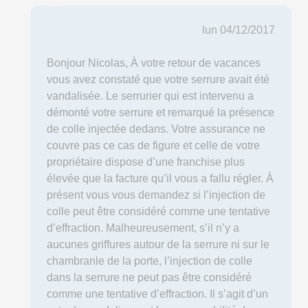
lun 04/12/2017
Bonjour Nicolas, À votre retour de vacances
vous avez constaté que votre serrure avait été
vandalisée. Le serrurier qui est intervenu a
démonté votre serrure et remarqué la présence
de colle injectée dedans. Votre assurance ne
couvre pas ce cas de figure et celle de votre
propriétaire dispose d’une franchise plus
élevée que la facture qu’il vous a fallu régler. À
présent vous vous demandez si l’injection de
colle peut être considéré comme une tentative
d’effraction. Malheureusement, s’il n’y a
aucunes griffures autour de la serrure ni sur le
chambranle de la porte, l’injection de colle
dans la serrure ne peut pas être considéré
comme une tentative d’effraction. Il s’agit d’un