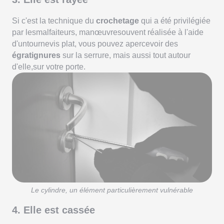
Si c'est la technique du
crochetage
qui a été privilégiée
par lesmalfaiteurs, manœuvresouvent réalisée à l'aide
d'untournevis plat, vous pouvez apercevoir des
égratignures
sur la serrure, mais aussi tout autour
d'elle,sur votre porte.
Le cylindre, un élément particulièrement vulnérable
4. Elle est cassée