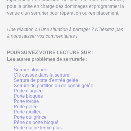
pour la prise en charge des dommages et programmer la
venue d'un serrurier pour réparation ou remplacement.
Une réaction ou une situation à partager ? N'hésitez pas
à nous laisser vos commentaires !
POURSUIVEZ VOTRE LECTURE SUR :
Les autres problèmes de serrurerie :
Serrure bloquée
Clé cassée dans la serrure
Serrure de porte d'entrée gelée
Serrure de portillon ou de portail gelée
Porte claquée
Porte bloquée
Porte forcée
Porte gelée
Porte rouillée
Porte qui grince
Pêne de porte bloqué
Porte qui ne ferme plus