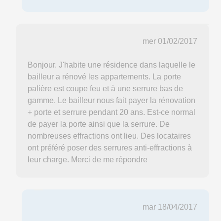
mer 01/02/2017
Bonjour. J'habite une résidence dans laquelle le
bailleur a rénové les appartements. La porte
palière est coupe feu et à une serrure bas de
gamme. Le bailleur nous fait payer la rénovation
+ porte et serrure pendant 20 ans. Est-ce normal
de payer la porte ainsi que la serrure. De
nombreuses effractions ont lieu. Des locataires
ont préféré poser des serrures anti-effractions à
leur charge. Merci de me répondre
mar 18/04/2017