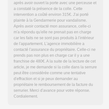
après avoir ouvert la porte avec une perceuse et
a constaté la présence de la colle. Cette
intervention a coûté environ 315€. J'ai porté
plainte à la Gendarmerie pour vandalisme.
Après avoir contacté mon assurance, celle-ci
m'a répondu qu'elle ne prenait pas en charge
car les faits ne se sont pas produits à l'intérieur
de l'appartement. L'agence immobilière a
contacté l'assurance du propriétaire. Celle-ci ne
prends pas non plus en charge car il y a une
franchise de 480€. A la suite de la lecture de cet
article, je me demande si la colle dans la serrure
peut être considérée comme une tentative
d'effraction et si je peux demander au
propriétaire le remboursement de la facture du
serrurier. Merci d'avance pour votre réponse.
Cordialement.