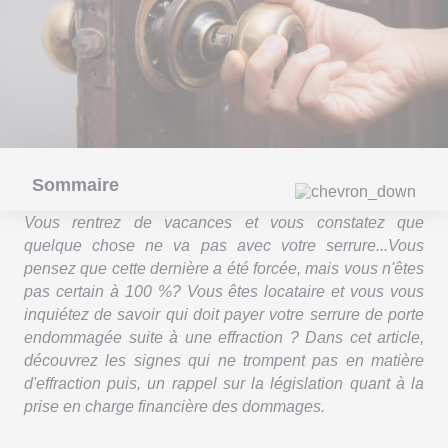
Sommaire
Vous rentrez de vacances et vous constatez que
quelque chose ne va pas avec votre serrure...Vous
pensez que cette dernière a été forcée, mais vous n'êtes
pas certain à 100 %? Vous êtes locataire et vous vous
inquiétez de savoir qui doit payer votre serrure de porte
endommagée suite à une effraction ? Dans cet article,
découvrez les signes qui ne trompent pas en matière
d'effraction puis, un rappel sur la législation quant à la
prise en charge financière des dommages.