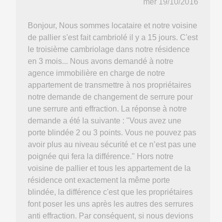
mer 19/10/2016
Bonjour, Nous sommes locataire et notre voisine
de pallier s'est fait cambriolé il y a 15 jours. C'est
le troisième cambriolage dans notre résidence
en 3 mois... Nous avons demandé à notre
agence immobilière en charge de notre
appartement de transmettre à nos propriétaires
notre demande de changement de serrure pour
une serrure anti effraction. La réponse à notre
demande a été la suivante : "Vous avez une
porte blindée 2 ou 3 points. Vous ne pouvez pas
avoir plus au niveau sécurité et ce n’est pas une
poignée qui fera la différence." Hors notre
voisine de pallier et tous les appartement de la
résidence ont exactement la même porte
blindée, la différence c'est que les propriétaires
font poser les uns après les autres des serrures
anti effraction. Par conséquent, si nous devions