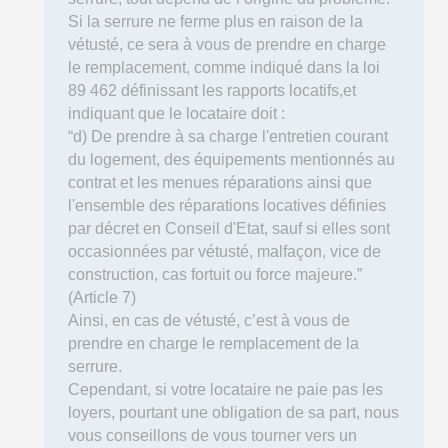
Si la serrure ne ferme plus en raison de la
vétusté, ce sera à vous de prendre en charge
le remplacement, comme indiqué dans la loi
89 462 définissant les rapports locatifs,et
indiquant que le locataire doit :
“d) De prendre à sa charge l'entretien courant
du logement, des équipements mentionnés au
contrat et les menues réparations ainsi que
l'ensemble des réparations locatives définies
par décret en Conseil d'Etat, sauf si elles sont
occasionnées par vétusté, malfaçon, vice de
construction, cas fortuit ou force majeure.”
(Article 7)
Ainsi, en cas de vétusté, c’est à vous de
prendre en charge le remplacement de la
serrure.
Cependant, si votre locataire ne paie pas les
loyers, pourtant une obligation de sa part, nous
vous conseillons de vous tourner vers un