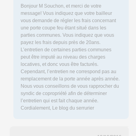
Bonjour M Souchon, et merci de votre
message! Vous indiquez que votre bailleur
vous demande de régler les frais concernant
une porte coupe feu étant situé dans les
parties communes. Vous indiquez que vous
payez les frais depuis près de 20ans.
L’entretien de certaines parties communes
peut être imputé au niveau des charges
locatives, et donc vous être facturés.
Cependant, l’entretien ne correspond pas au
remplacement de la porte année après année.
Nous vous conseillons de vous rapprocher du
syndic de copropriété afin de déterminer
l’entretien qui est fait chaque année.
Cordialement, Le blog du serrurier