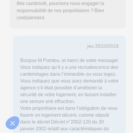
être cambriolé, pourrions nous engager la
responsabilité de nos propriétaires ? Bien
cordialement.
jeu 20/10/2016
Bonjour M Pomtou, et merci de votre message!
Vous indiquez qu’il y a une recrudescence des
cambriolages dans l’immeuble ou vous logez.
Vous indiquez que vous avez demandé à votre
agence s’il était possible d’améliorer la
sécurité de votre logement, en faisant installer
une serrure anti effraction.
Votre propriétaire est dans l’obligation de vous
fournir un logement décent, comme stipulé
dans le décret Décret n°2002-120 du 30
janvier 2002 relatif aux caractéristiques du