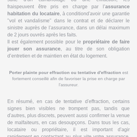
fraispeuvent être pris en charge par l’
assurance
habitation du locataire
, à conditiond'avoir une garantie
"vol et vandalisme" dans le contrat et de déclarer le
sinistre auprès de l'assurance, dans un délai maximum
de 2 jours ouvrés après les faits.
Il est également possible pour le
propriétaire de faire
jouer son assurance
, au titre de son obligation
d’entretien et de maintien en état du logement.
Porter plainte pour effraction ou tentative d'effraction
est
fortement conseillé afin de favoriser la prise en charge par
l’assureur.
En résumé, en cas de tentative d'effraction, certains
signes bien visibles ne trompent pas, tandis que
d'autres, plus discrets, peuvent aussi confirmer la venue
de malfaiteurs, en cas desoupçons. Dans tous les cas,
locataire ou propriétaire, il est important d'agir
rapidement en contactant au plus vite votre assurance,