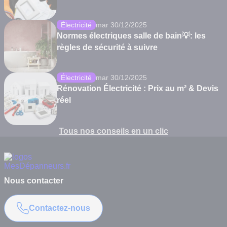
Électricité
mar 30/12/2025
Normes électriques salle de bain💡: les
règles de sécurité à suivre
Électricité
mar 30/12/2025
Rénovation Électricité : Prix au m² & Devis
réel
Tous nos conseils en un clic
Nous contacter
Contactez-nous