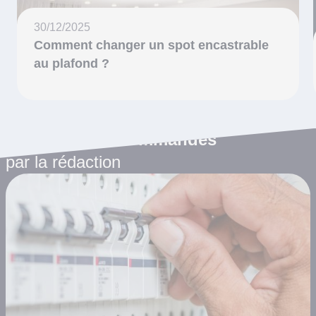
30/12/2025
Comment changer un spot encastrable
au plafond ?
Les articles recommandés
par la rédaction