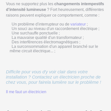
Vous ne supportez plus les
changements intempestifs
d'intensité lumineuse
? Fort heureusement, différentes
raisons peuvent expliquer ce comportement, comme :
Un problème d'interrupteur ou de
variateur
;
Un souci au niveau d'un raccordement électrique ;
Une surchauffe ponctuelle ;
La mauvaise qualité d'un transformateur ;
Des interférences électromagnétiques ;
La surconsommation d'un appareil branché sur le
même circuit électrique... ;
Difficile pour vous d'y voir clair dans votre
installation ? Contactez un électricien proche de
chez vous, pour fairela lumière sur le problème !
Il me faut un électricien