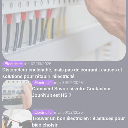
Électricité
lun 02/03/2026
Disjoncteur enclenché, mais pas de courant : causes et
solutions pour rétablir l’électricité
Électricité
mar 30/12/2025
Comment Savoir si votre Contacteur
Jour/Nuit est HS ?
Électricité
mar 30/12/2025
Trouver un bon électricien : 9 astuces pour
bien choisir