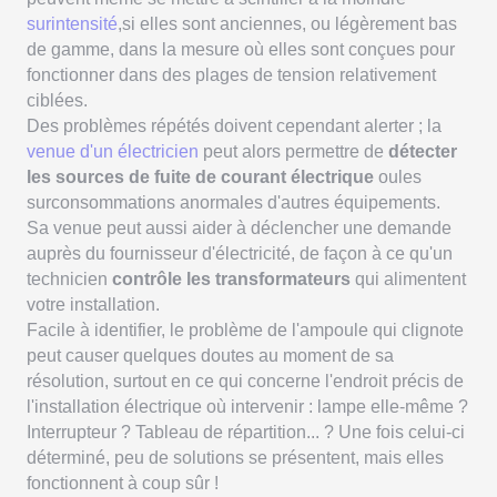
surintensité
,si elles sont anciennes, ou légèrement bas
de gamme, dans la mesure où elles sont conçues pour
fonctionner dans des plages de tension relativement
ciblées.
Des problèmes répétés doivent cependant alerter ; la
venue d'un électricien
peut alors permettre de
détecter
les sources de fuite de courant électrique
oules
surconsommations anormales d'autres équipements.
Sa venue peut aussi aider à déclencher une demande
auprès du fournisseur d'électricité, de façon à ce qu'un
technicien
contrôle les transformateurs
qui alimentent
votre installation.
Facile à identifier, le problème de l'ampoule qui clignote
peut causer quelques doutes au moment de sa
résolution, surtout en ce qui concerne l'endroit précis de
l'installation électrique où intervenir : lampe elle-même ?
Interrupteur ? Tableau de répartition... ? Une fois celui-ci
déterminé, peu de solutions se présentent, mais elles
fonctionnent à coup sûr !