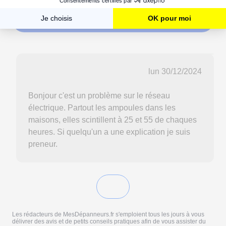
Commenter
lun 30/12/2024
Bonjour c'est un problème sur le réseau
électrique. Partout les ampoules dans les
maisons, elles scintillent à 25 et 55 de chaques
heures. Si quelqu'un a une explication je suis
preneur.
Les rédacteurs de MesDépanneurs.fr s'emploient tous les jours à vous
délivrer des avis et de petits conseils pratiques afin de vous assister du