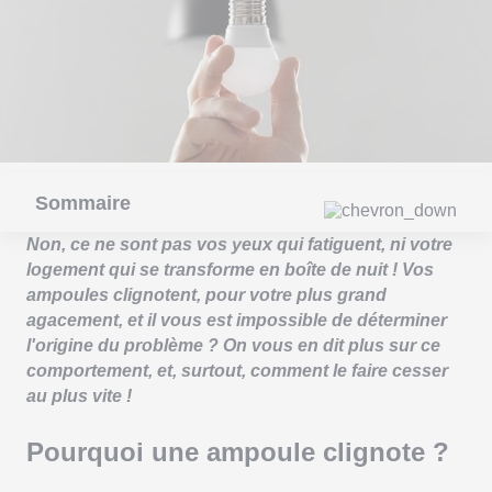
Sommaire
Non, ce ne sont pas vos yeux qui fatiguent, ni votre
logement qui se transforme en boîte de nuit ! Vos
ampoules clignotent, pour votre plus grand
agacement, et il vous est impossible de déterminer
l'origine du problème ? On vous en dit plus sur ce
comportement, et, surtout, comment le faire cesser
au plus vite !
Pourquoi une ampoule clignote ?