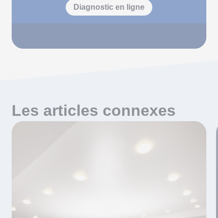
Diagnostic en ligne
Les articles connexes