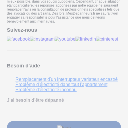
mieux possible, dans vos soucis quotidiens. Cependant, chaque situation
étant particulière, les réponses apportées par notre équipe ne sauraient
remplacer l'avis ou la consultation de professionnels spécialisés tels que
des avocats ou des artisans. Dès lors, MesDépanneurs.fr ne saurait voir
engager sa responsabilité pour l'assistance que nous délivrons
bénévolement aux internautes.
Suivez-nous
Besoin d'aide
Remplacement d'un interrupteur variateur encastré
Problème d'électricité dans tout l'appartement
Problème d'électricité inconnu
J'ai besoin d'être dépanné