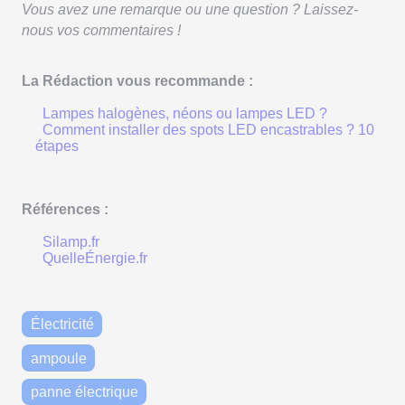
Vous avez une remarque ou une question ? Laissez-
nous vos commentaires !
La Rédaction vous recommande :
Lampes halogènes, néons ou lampes LED ?
Comment installer des spots LED encastrables ? 10
étapes
Références :
Silamp.fr
QuelleÉnergie.fr
Électricité
ampoule
panne électrique