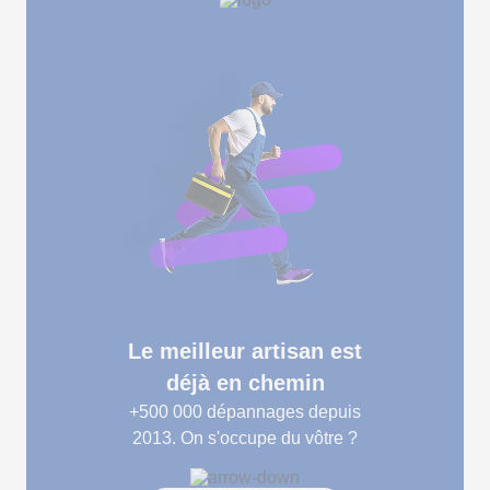
Le meilleur artisan est
déjà en chemin
+500 000
dépannages depuis
2013. On s'occupe du vôtre ?